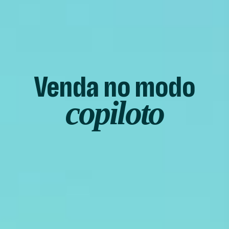
Venda no modo
copiloto