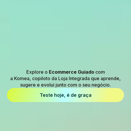
Explore o
Ecommerce Guiado
com
a Komea, copiloto da Loja Integrada que aprende,
sugere e evolui junto com o seu negócio.
Teste hoje, é de graça